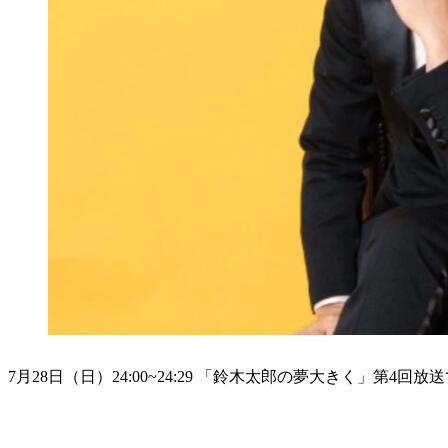
7月28日（日）24:00~24:29 「鈴木太郎の夢大きく」第4回放送
4週目のメッセージテーマは「あなたの夏の風物詩」