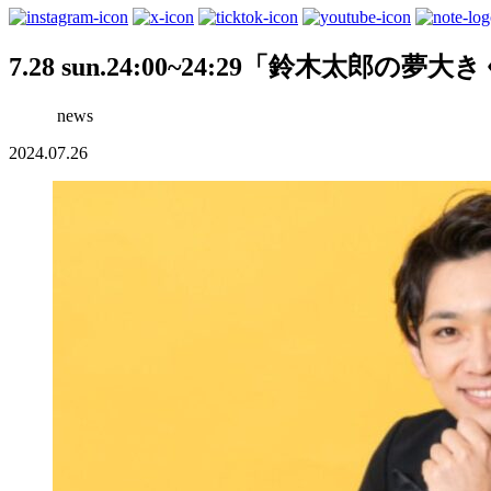
7.28 sun.24:00~24:29「鈴木太郎の夢大
news
2024.07.26