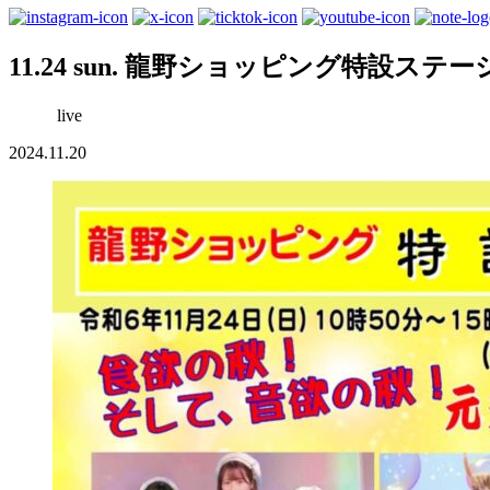
11.24 sun. 龍野ショッピング特設ステ
live
2024.11.20