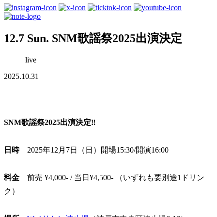
12.7 Sun. SNM歌謡祭2025出演決定
live
2025.10.31
SNM歌謡祭2025出演決定‼︎
日時
2025年12月7日（日）開場15:30/開演16:00
料金
前売 ¥4,000- / 当日¥4,500- （いずれも要別途1ドリン
ク）